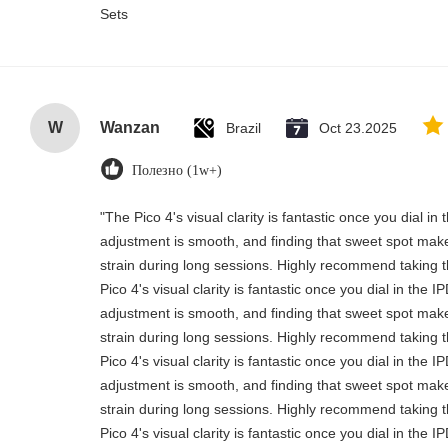
Sets
W
Wanzan
Brazil
Oct 23.2025
Полезно (1w+)
"The Pico 4's visual clarity is fantastic once you dial i
adjustment is smooth, and finding that sweet spot make
strain during long sessions. Highly recommend taking th
Pico 4's visual clarity is fantastic once you dial in the 
adjustment is smooth, and finding that sweet spot make
strain during long sessions. Highly recommend taking th
Pico 4's visual clarity is fantastic once you dial in the 
adjustment is smooth, and finding that sweet spot make
strain during long sessions. Highly recommend taking th
Pico 4's visual clarity is fantastic once you dial in the 