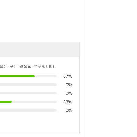
음은 모든 평점의 분포입니다.
67%
0%
0%
33%
0%