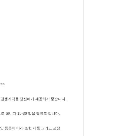
ss
우리는 경쟁가격을 당신에게 제공해서 좋습니다.
요로 합니다 15-30 일을 필요로 합니다.
자인 등등에 따라 또한 제품 그리고 포장.