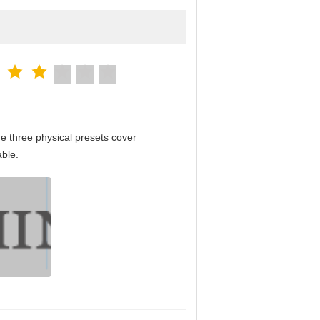
e three physical presets cover
able.