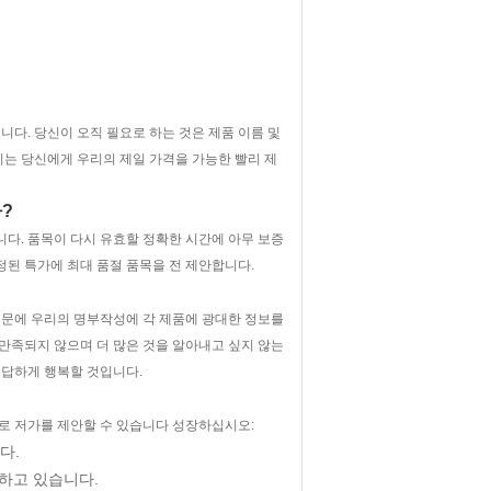
다. 당신이 오직 필요로 하는 것은 제품 이름 및
우리는 당신에게 우리의 제일 가격을 가능한 빨리 제
?
니다. 품목이 다시 유효할 정확한 시간에 아무 보증
정된 특가에 최대 품절 품목을 전 제안합니다.
때문에 우리의 명부작성에 각 제품에 광대한 정보를
만족되지 않으며 더 많은 것을 알아내고 싶지 않는
응답하게 행복할 것입니다.
로 저가를 제안할 수 있습니다 성장하십시오:
다.
지하고 있습니다.