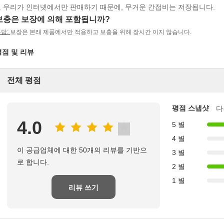
.
우리가 인터넷에서만 판매하기 때문에, 무거운 간접비는 저장됩니다.
보충은 보장에 의해 포함됩니까?
답:
보장은 본래 제품에서만 적용하고 보충을 위해 장시간 이지 않습니다.
평점 및 리뷰
전체 평점
평점 스냅샷
다
4.0
5 별
4 별
이 공급업체에 대한 50개의 리뷰를 기반으
3 별
로 합니다.
2 별
1 별
리뷰 쓰기