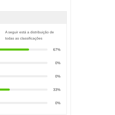
A seguir está a distribuição de
todas as classificações
67%
0%
0%
33%
0%