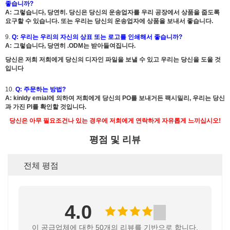
좋습니까?
A:
그렇습니다, 당연히. 당신은 당신의 운송업자를 우리 공장에서 상품을 줍도록
요구할 수 있습니다. 또는 우리는 당신의 운송업자에 상품을 보내서 좋습니다.
9.
Q: 우리는 우리의 자신의 상표 또는 로고를 인쇄해서 좋습니까?
A:
그렇습니다, 당연히 .ODM는 받아들여집니다.
당신은 저희 저희에게 당신의 디자인 파일을 보낼 수 있고 우리는 당신을 도울 것
입니다
10.
Q: 주문하는 방법?
A: kinldy emial에 의하여 저희에게 당신의 PO를 보내거든 팩시밀리, 우리는 당신
과 가진 PI를 확인할 것입니다.
당신은 아무 필요조건나 있는 경우에 저희에게 연락하게 자유롭게 느끼십시오!
평점 및 리뷰
전체 평점
4.0
이 공급업체에 대한 50개의 리뷰를 기반으로 합니다.