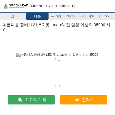
Shenzhen UV Nail Lamp Co.,Ltd.
집
제품
우리에 대하여
공장 여행
>>
아름다움 장비 UV LED 못 Lmap의 긴 일생 이상의 35000 시
간
최고의 가격
연락처