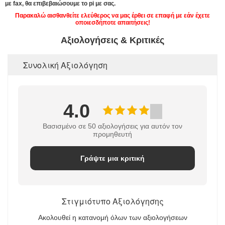
με fax, θα επιβεβαιώσουμε το pi με σας.
Παρακαλώ αισθανθείτε ελεύθερος να μας έρθει σε επαφή με εάν έχετε
οποιεσδήποτε απαιτήσεις!
Αξιολογήσεις & Κριτικές
Συνολική Αξιολόγηση
4.0
Βασισμένο σε 50 αξιολογήσεις για αυτόν τον
προμηθευτή
Γράψτε μια κριτική
Στιγμιότυπο Αξιολόγησης
Ακολουθεί η κατανομή όλων των αξιολογήσεων