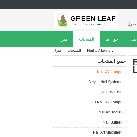
عقول.
عمل
حول بنا
المنتجات
منزل
Nail UV Lamp
المنتجات
منزل
جميع المنتجات
Nail UV Lamp
Acrylic Nail System
Nail UV Gel
LED Nail UV Lamp
Nail Art Tools
Nail Buffer
Nail Art Machine