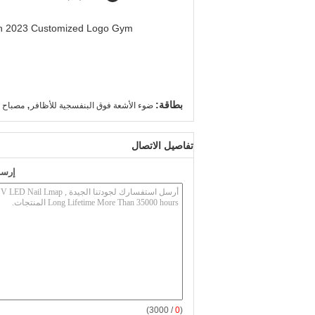
men 2023 Customized Logo Gym
,
بطاقة:
ضوء الأشعة فوق البنفسجية للأظافر
مصباح ا
تفاصيل الاتصال
إرسا
/ 3000)
0
(