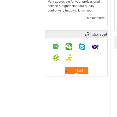
Very appreciate for your professional
service & higher standard quality
control,very happy to know you.
—— Mr Johnifere
ابن دردش الآن