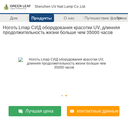
Shenzhen UV Nail Lamp Co.,Ltd.
Дом
Продукты
О нас
Путешествие фабрики
>>
Ноготь Lmap СИД оборудования красотки UV, длинняя
продолжительность жизни больше чем 35000 часов
Лучшая цена
контактные данные