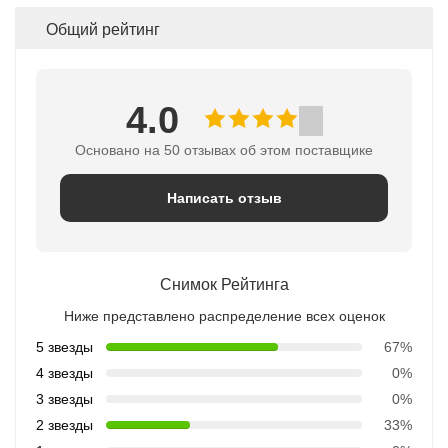
Общий рейтинг
4.0
Основано на 50 отзывах об этом поставщике
Написать отзыв
Снимок Рейтинга
Ниже представлено распределение всех оценок
5 звезды
67%
4 звезды
0%
3 звезды
0%
2 звезды
33%