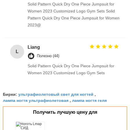
Solid Pattern Quick Dry One Piece Jumpsuit for
Women 2023 Customized Logo Gym Sets Solid
Pattern Quick Dry One Piece Jumpsuit for Women
2023@
Liang
L
Полезно (44)
Solid Pattern Quick Dry One Piece Jumpsuit for
Women 2023 Customized Logo Gym Sets
ультрафиолетовый свет для ногтей
Бирки:
,
лампа ногтя ультрафиолетовая
лампа ногтя геля
,
Получить лучшую цену для