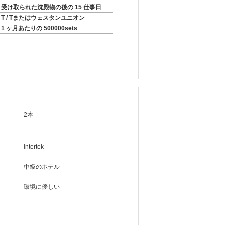
受け取られた沈殿物の後の 15 仕事日
T / Tまたはウェスタンユニオン
1 ヶ月あたりの 500000sets
2本
intertek
中級のホテル
環境に優しい