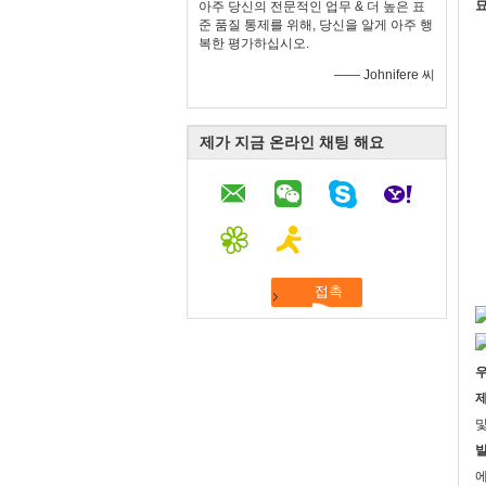
묘
아주 당신의 전문적인 업무 & 더 높은 표
준 품질 통제를 위해, 당신을 알게 아주 행
복한 평가하십시오.
—— Johnifere 씨
제가 지금 온라인 채팅 해요
우
제
및
발
에