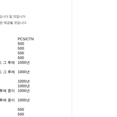
것입니다 일 것입니다
은 제공될 것입니다
PCS/CTN
500
500
500
500
도 그 후에
1000년
도 그 후에
1000년
1000년
1000년
 후에 종이
1000년
 후에 종이
1000년
500
500