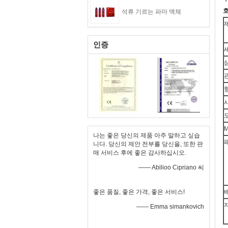
호
석류 기르는 파마 액체
인증
나는 좋은 당신의 제품 아주 말하고 싶습
니다. 당신의 제안 전부를 당신을, 또한 판
매 서비스 후에 좋은 감사하십시오.
—— Abilioo Cipriano 씨
좋은 품질, 좋은 가격, 좋은 서비스!
—— Emma simankovich