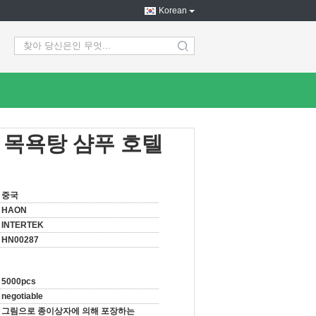
Korean
search
 목욕탕 샴푸 호텔
중국
HAON
INTERTEK
HN00287
5000pcs
negotiable
그림으로 종이상자에 의해 포장하는