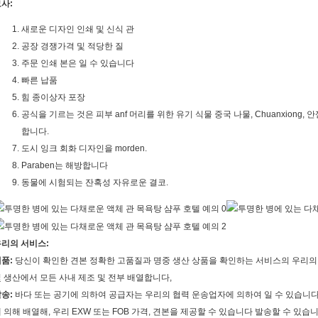
사:
새로운 디자인 인쇄 및 신식 관
공장 경쟁가격 및 적당한 질
주문 인쇄 본은 일 수 있습니다
빠른 납품
힘 종이상자 포장
공식을 기르는 것은 피부 anf 머리를 위한 유기 식물 중국 나물, Chuanxiong,
합니다.
도시 잉크 회화 디자인을 morden.
Paraben는 해방합니다
동물에 시험되는 잔혹성 자유로운 결코.
리의 서비스:
품:
당신이 확인한 견본 정확한 고품질과 명중 생산 상품을 확인하는 서비스의 우리의 
 생산에서 모든 사내 제조 및 전부 배열합니다,
송:
바다 또는 공기에 의하여 공급자는 우리의 협력 운송업자에 의하여 일 수 있습니다, 
 의해 배열해, 우리 EXW 또는 FOB 가격, 견본을 제공할 수 있습니다 발송할 수 있