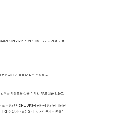
 안젤리카 제안 기기묘묘한 nurish 그리고 기복 포함
범위는 자유로운 상품 디자인, 무료 샘플 만들고
또는 당신은 DHL, UPS에 의하여 당신의 대리인
습니다 할 수 있거나 표현합니다, 어떤 국가는 공급한