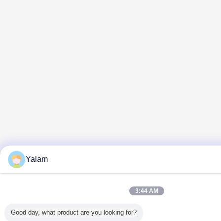
Yalam
3:44 AM
Good day, what product are you looking for?