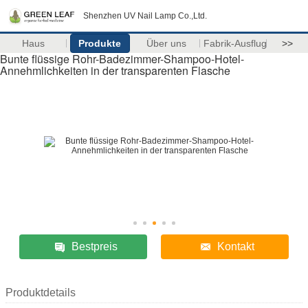
Shenzhen UV Nail Lamp Co.,Ltd.
Haus
Produkte
Über uns
Fabrik-Ausflug
>>
Bunte flüssige Rohr-Badezimmer-Shampoo-Hotel-
Annehmlichkeiten in der transparenten Flasche
Bestpreis
Kontakt
Produktdetails