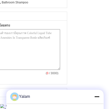
,
Bathroom Shampoo
าโดยตรง
(
0
/ 3000)
Yalam