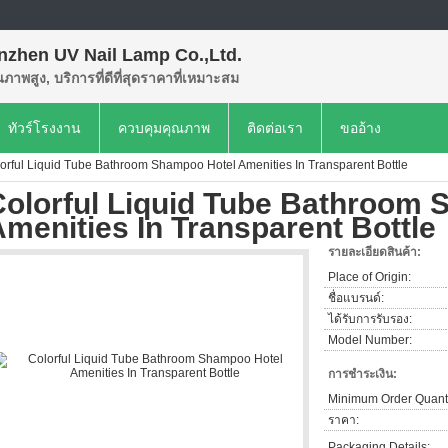
nzhen UV Nail Lamp Co.,Ltd.
ุณภาพสูง, บริการที่ดีที่สุดราคาที่เหมาะสม
ทัวร์โรงงาน
ควบคุมคุณภาพ
ติดต่อเรา
ขออ้าง
orful Liquid Tube Bathroom Shampoo Hotel Amenities In Transparent Bottle
Colorful Liquid Tube Bathroom
menities In Transparent Bottle
รายละเอียดสินค้า:
Place of Origin:
ชื่อแบรนด์:
ได้รับการรับรอง:
Model Number:
การชำระเงิน:
Minimum Order Quanti
ราคา:
Packaging Details: