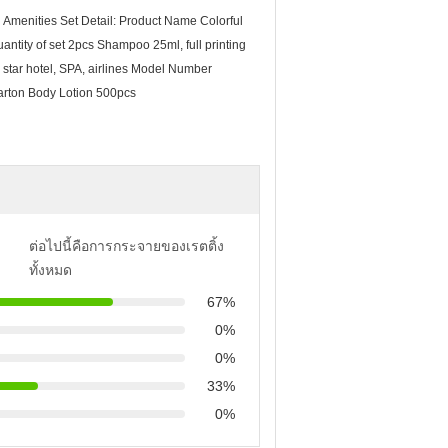
 Amenities Set Detail: Product Name Colorful
ntity of set 2pcs Shampoo 25ml, full printing
 star hotel, SPA, airlines Model Number
rton Body Lotion 500pcs
ต่อไปนี้คือการกระจายของเรตติ้ง
ทั้งหมด
67%
0%
0%
33%
0%