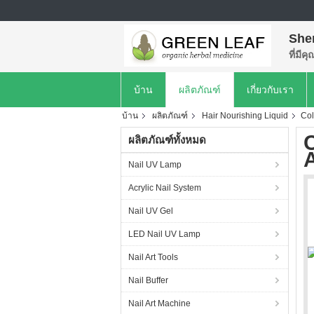
She
ที่มีค
บ้าน
ผลิตภัณฑ์
เกี่ยวกับเรา
บ้าน
ผลิตภัณฑ์
Hair Nourishing Liquid
Col
ผลิตภัณฑ์ทั้งหมด
A
Nail UV Lamp
Acrylic Nail System
Nail UV Gel
LED Nail UV Lamp
Nail Art Tools
Nail Buffer
Nail Art Machine