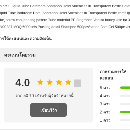
olorful Liquid Tube Bathroom Shampoo Hotel Amenities In Transparent Bottle​ Hotel
iquid Tube Bathroom Hotel Shampoo Hotel Amenities In Transparent Bottle Items qua
ube, screw cap, printing pattern Tube material PE Fragrance Vanilla honey Use for 3
N00287 MOQ 5000sets Packing detail Shampoo 500pcs/carton Bath Gel 500pcs/ca
ารให้คะแนนและความคิดเห็น
คะแนนโดยรวม
ภาพรวมการให้
คะแนน
4.0
5 ดาว
จาก 50 รีวิวสําหรับผู้จัดจําหน่ายนี้
4 ดาว
3 ดาว
เขียนรีวิว
2 ดาว
1 ดาว