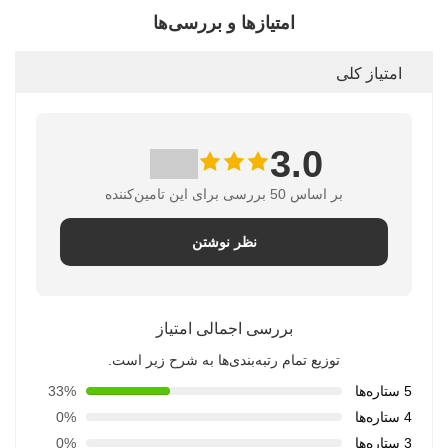
امتیازها و بررسی‌ها
امتیاز کلی
3.0
بر اساس 50 بررسی برای این تامین‌کننده
نظر نوشتن
بررسی اجمالی امتیاز
توزیع تمام رتبه‌بندی‌ها به شرح زیر است.
5 ستاره‌ها
33%
4 ستاره‌ها
0%
3 ستاره‌ها
0%