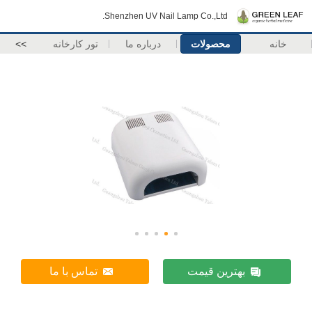
Shenzhen UV Nail Lamp Co.,Ltd.
خانه
محصولات
درباره ما
تور کارخانه
>>
بهترین قیمت
تماس با ما