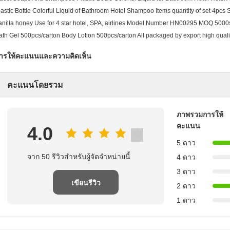
lastic Bottle Colorful Liquid of Bathroom Hotel Shampoo Items quantity of set 4p
anilla honey Use for 4 star hotel, SPA, airlines Model Number HN00295 MOQ 5000
ath Gel 500pcs/carton Body Lotion 500pcs/carton All packaged by export high quali
ารให้คะแนนและความคิดเห็น
คะแนนโดยรวม
ภาพรวมการให้
คะแนน
4.0
5 ดาว
จาก 50 รีวิวสําหรับผู้จัดจําหน่ายนี้
4 ดาว
3 ดาว
เขียนรีวิว
2 ดาว
1 ดาว