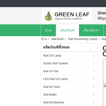
She
ที่มีค
บ้าน
ผลิตภัณฑ์
เกี่ยวกับเรา
บ้าน
ผลิตภัณฑ์
Hair Nourishing Liquid
Gue
ผลิตภัณฑ์ทั้งหมด
C
Nail UV Lamp
Acrylic Nail System
Nail UV Gel
LED Nail UV Lamp
Nail Art Tools
Nail Buffer
Nail Art Machine