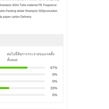
cs Shampoo 40ml Tube material PE Fragrance
sets Packing detail Shampoo 500pcs/carton
ty paper carton Delivery
ต่อไปนี้คือการกระจายของเรตติ้ง
ทั้งหมด
67%
0%
0%
33%
0%