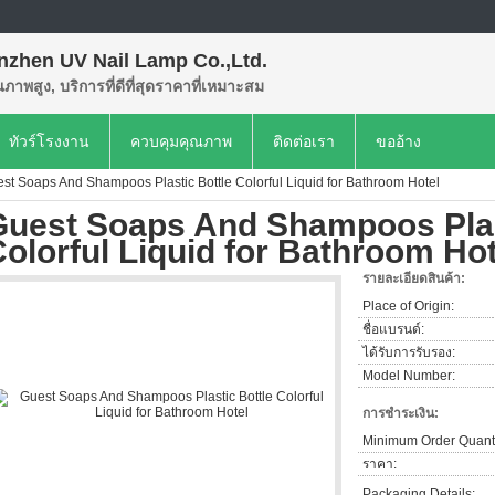
nzhen UV Nail Lamp Co.,Ltd.
ุณภาพสูง, บริการที่ดีที่สุดราคาที่เหมาะสม
ทัวร์โรงงาน
ควบคุมคุณภาพ
ติดต่อเรา
ขออ้าง
st Soaps And Shampoos Plastic Bottle Colorful Liquid for Bathroom Hotel
Guest Soaps And Shampoos Plas
olorful Liquid for Bathroom Hot
รายละเอียดสินค้า:
Place of Origin:
ชื่อแบรนด์:
ได้รับการรับรอง:
Model Number:
การชำระเงิน:
Minimum Order Quanti
ราคา:
Packaging Details: