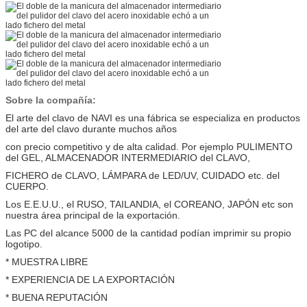
Sobre la compañía:
El arte del clavo de NAVI es una fábrica se especializa en productos
del arte del clavo durante muchos años
con precio competitivo y de alta calidad. Por ejemplo PULIMENTO
del GEL, ALMACENADOR INTERMEDIARIO del CLAVO,
FICHERO de CLAVO, LÁMPARA de LED/UV, CUIDADO etc. del
CUERPO.
Los E.E.U.U., el RUSO, TAILANDIA, el COREANO, JAPÓN etc son
nuestra área principal de la exportación.
Las PC del alcance 5000 de la cantidad podían imprimir su propio
logotipo.
* MUESTRA LIBRE
* EXPERIENCIA DE LA EXPORTACIÓN
* BUENA REPUTACIÓN