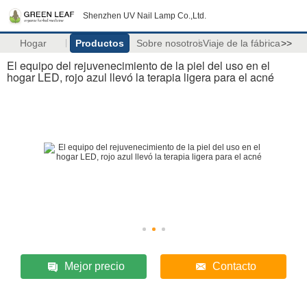
Shenzhen UV Nail Lamp Co.,Ltd.
Hogar
Productos
Sobre nosotros
Viaje de la fábrica
>>
El equipo del rejuvenecimiento de la piel del uso en el
hogar LED, rojo azul llevó la terapia ligera para el acné
Mejor precio
Contacto