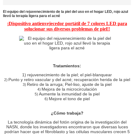
El equipo del rejuvenecimiento de la piel del uso en el hogar LED, rojo azul
llevó la terapia ligera para el acné
¡Dispositivo antienvejecedor portátil de 7 colores LED para
solucionar sus diversos problemas de piel!!
Tratamientos:
1) rejuvenecimiento de la piel; el piel-blanquear
Punto y retiro vascular y del acné; recuperación herida de la piel
2)
Retiro de la arruga; Piel-liso, ajuste de la piel
3)
Mejora de la microcirculación
4)
Aumente la inmunidad de la piel
5)
Mejore el tono de piel
6)
¿Cómo trabaja?
La tecnología dinámica del fotón origina de la investigación del
NASN, donde los investigadores encontraron que diversas luces
podrían hacer que el fibroblasto y las células musculares crecen 5