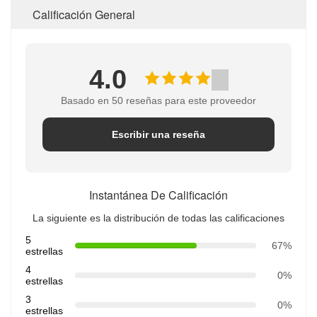
Calificación General
4.0
Basado en 50 reseñas para este proveedor
Escribir una reseña
Instantánea De Calificación
La siguiente es la distribución de todas las calificaciones
5
67%
estrellas
4
0%
estrellas
3
0%
estrellas