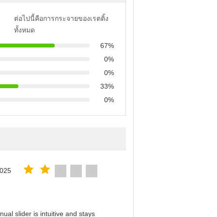
ต่อไปนี้คือการกระจายของเรตติ้ง
ทั้งหมด
67%
0%
0%
33%
0%
2025
al slider is intuitive and stays