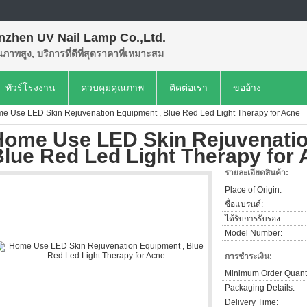
nzhen UV Nail Lamp Co.,Ltd.
ุณภาพสูง, บริการที่ดีที่สุดราคาที่เหมาะสม
ทัวร์โรงงาน
ควบคุมคุณภาพ
ติดต่อเรา
ขออ้าง
e Use LED Skin Rejuvenation Equipment , Blue Red Led Light Therapy for Acne
Home Use LED Skin Rejuvenatio
lue Red Led Light Therapy for
รายละเอียดสินค้า:
Place of Origin:
ชื่อแบรนด์:
ได้รับการรับรอง:
Model Number:
การชำระเงิน:
Minimum Order Quanti
Packaging Details:
Delivery Time: