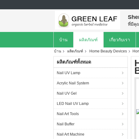
She
ที่มีค
บ้าน
ผลิตภัณฑ์
เกี่ยวกับเรา
บ้าน
ผลิตภัณฑ์
Home Beauty Devices
Hom
ผลิตภัณฑ์ทั้งหมด
B
Nail UV Lamp
Acrylic Nail System
Nail UV Gel
LED Nail UV Lamp
Nail Art Tools
Nail Buffer
Nail Art Machine