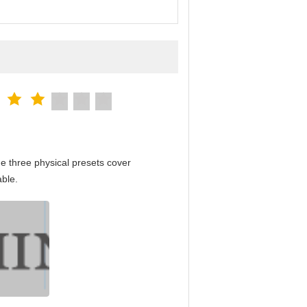
e three physical presets cover
able.