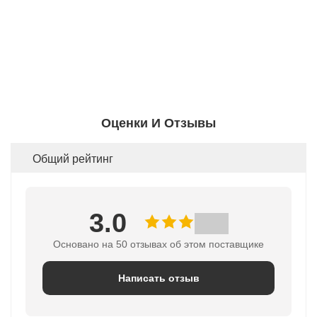
Оценки И Отзывы
Общий рейтинг
3.0
Основано на 50 отзывах об этом поставщике
Написать отзыв