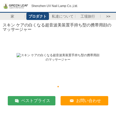
Shenzhen UV Nail Lamp Co.,Ltd.
家
プロダクト
私達について
工場旅行
>>
スキン ケアの白くなる超音波美装置手持ち型の携帯用顔の
マッサージャー
ベストプライス
お問い合わせ