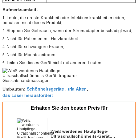
Aufmerksamkeit:
Leute, die ernste Krankheit oder Infektionskrankheit erleiden,
1.
benutzen nicht dieses Produkt;
Stoppen Sie Gebrauch, wenn der Stromadapter beschädigt wird;
2.
Nicht für Patienten mit Herzkrankheit.
3.
Nicht für schwangere Frauen;
4.
Nicht für Monatszeitraum.
5.
Teilen Sie dieses Gerät nicht mit anderen Leuten.
6.
Schönheitsgeräte
tria Alter
Umbauten:
,
,
das Laser herausfordert
Erhalten Sie den besten Preis für
Weiß werdenes Hautpflege-
Ultraschallschönheits-Gerät,