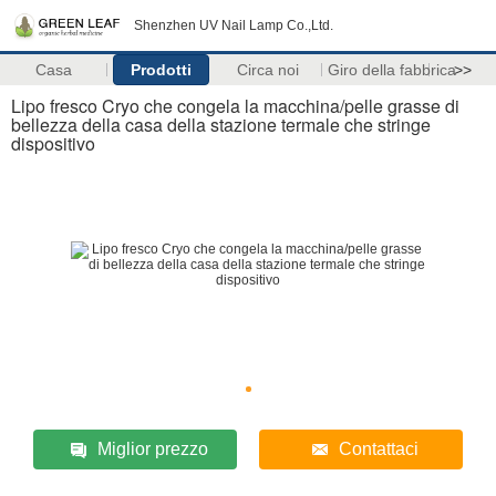
Shenzhen UV Nail Lamp Co.,Ltd.
Casa
Prodotti
Circa noi
Giro della fabbrica
>>
Lipo fresco Cryo che congela la macchina/pelle grasse di
bellezza della casa della stazione termale che stringe
dispositivo
Miglior prezzo
Contattaci