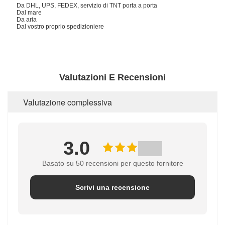
Da DHL, UPS, FEDEX, servizio di TNT porta a porta
Dal mare
Da aria
Dal vostro proprio spedizioniere
Valutazioni E Recensioni
Valutazione complessiva
3.0
Basato su 50 recensioni per questo fornitore
Scrivi una recensione