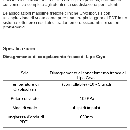
convenienza completa agli utenti e la soddisfazione per i clienti.
Le associazioni massime fresche cliniche Cryolipolysis con
un'aspirazione di vuoto come pure una terapia leggera di PDT in un
sistema, ottenere i risultati di trattamento rassicuranti nei settori
problematici.
Specificazione:
Dimagramento di congelamento fresco di Lipo Cryo
Stile
Dimagramento di congelamento fresco di
Lipo Cryo
Temparature di
(controllabile) -10 - 5 gradi
Cryolipolysis
Potere di vuoto
-102KPa
Modi di vuoto
4 tipi di impulsi
Lunghezza d'onda di
650nm
PDT