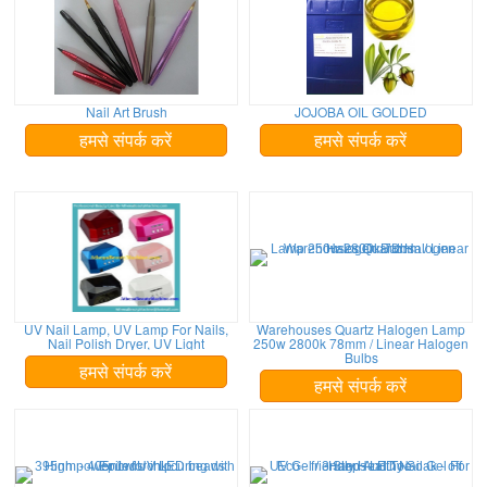
Nail Art Brush
JOJOBA OIL GOLDED
हमसे संपर्क करें
हमसे संपर्क करें
UV Nail Lamp, UV Lamp For Nails,
Warehouses Quartz Halogen Lamp
Nail Polish Dryer, UV Light
250w 2800k 78mm / Linear Halogen
Bulbs
हमसे संपर्क करें
हमसे संपर्क करें