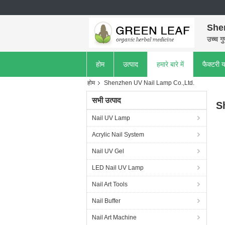
She
उच्च गु
होम
उत्पाद
हमारे बारे में
फैक्टरी य
होम
Shenzhen UV Nail Lamp Co.,Ltd.
सभी उत्पाद
S
Nail UV Lamp
Acrylic Nail System
Nail UV Gel
LED Nail UV Lamp
Nail Art Tools
Nail Buffer
Nail Art Machine