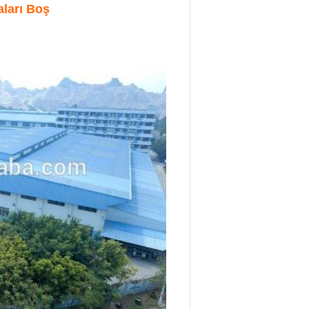
ları Boş