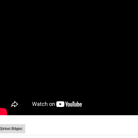
Şirket Bilgisi