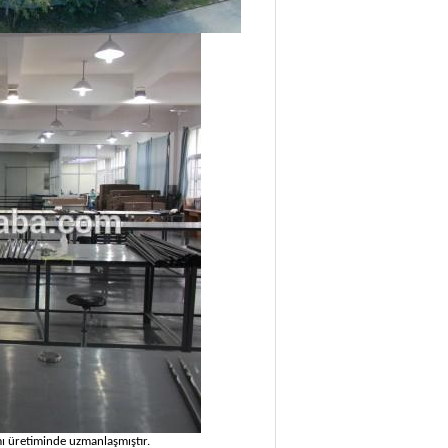
ımı üretiminde uzmanlaşmıştır.