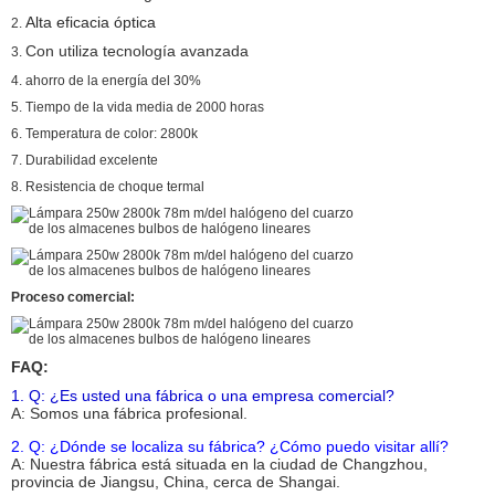
Alta eficacia óptica
2.
Con
utiliza tecnología avanzada
3.
4.
ahorro de la energía del 30%
5. Tiempo de la vida media de 2000 horas
6. Temperatura de color: 2800k
7. Durabilidad excelente
8. Resistencia de choque termal
Proceso comercial:
FAQ:
1. Q: ¿Es usted una fábrica o una empresa comercial?
A: Somos una fábrica
profesional
.
2. Q: ¿Dónde se localiza su fábrica? ¿Cómo puedo visitar allí?
A: Nuestra fábrica está situada en la ciudad de Changzhou,
provincia de Jiangsu, China, cerca de Shangai.