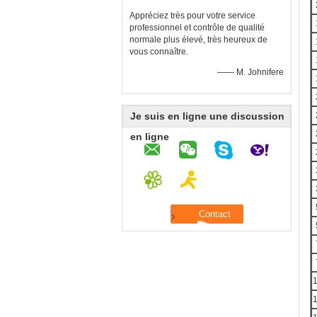
Appréciez très pour votre service
professionnel et contrôle de qualité
normale plus élevé, très heureux de
vous connaître.
—— M. Johnifere
Je suis en ligne une discussion
en ligne