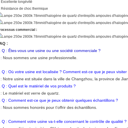
. Excellente longévité
. Résistance de choc thermique
rocessus commercial :
AQ :
. Q : Êtes-vous une usine ou une société commerciale ?
 : Nous sommes une usine
professionnelle
.
. Q : Où votre usine est localisée ? Comment est-ce que je peux visiter 
 : Notre usine est située dans la ville de Changzhou, la province de Ji
. Q : Quel est le matériel de vos produits ?
 : Le matériel est
verre de quartz
.
. Q : Comment est-ce que je peux obtenir quelques échantillons ?
 : Nous sommes honorés pour t'offrir des échantillons.
. Q : Comment votre usine va-t-elle concernant le contrôle de qualité ?