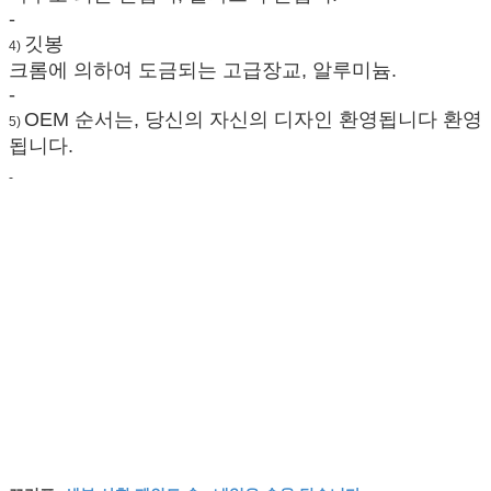
-
깃봉
4)
크롬에 의하여 도금되는 고급장교, 알루미늄.
-
OEM 순서는, 당신의 자신의 디자인 환영됩니다 환영
5)
됩니다.
-