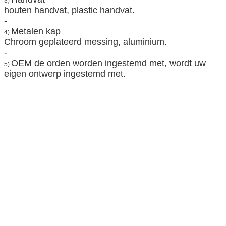
3)
houten handvat, plastic handvat.
-
Metalen kap
4)
Chroom geplateerd messing, aluminium.
-
OEM de orden worden ingestemd met, wordt uw
5)
eigen ontwerp ingestemd met.
-