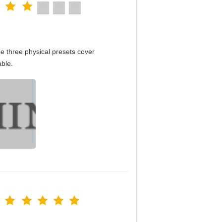
e three physical presets cover
able.