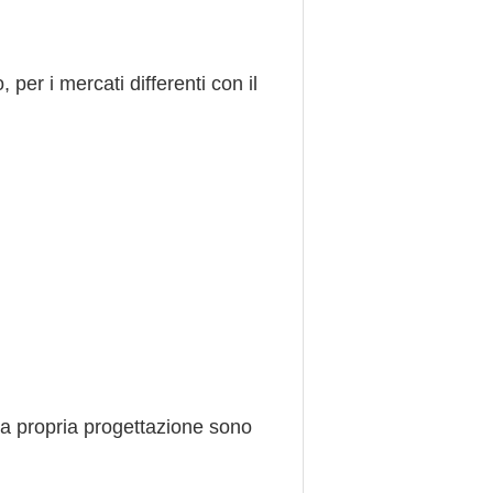
, per i mercati differenti con il
ra propria progettazione sono