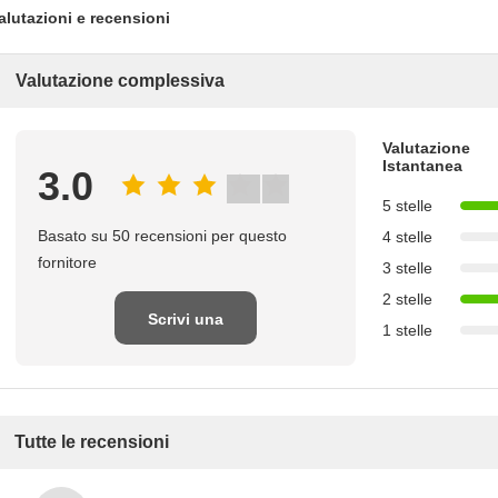
alutazioni e recensioni
Valutazione complessiva
Valutazione
Istantanea
3.0
5 stelle
Basato su 50 recensioni per questo
4 stelle
fornitore
3 stelle
2 stelle
Scrivi una
1 stelle
recensione
Tutte le recensioni