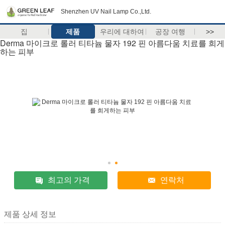
Shenzhen UV Nail Lamp Co.,Ltd.
집
제품
우리에 대하여
공장 여행
>>
Derma 마이크로 롤러 티타늄 물자 192 핀 아름다움 치료를 희게
하는 피부
최고의 가격
연락처
제품 상세 정보