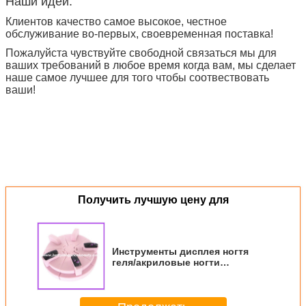
Наши идеи:
Клиентов качество самое высокое, честное
обслуживание во-первых, своевременная поставка!
Пожалуйста чувствуйте свободной связаться мы для
ваших требований в любое время когда вам, мы сделает
наше самое лучшее для того чтобы соотвествовать
ваши!
Получить лучшую цену для
Инструменты дисплея ногтя
геля/акриловые ногти
оборудуют BEB-D93