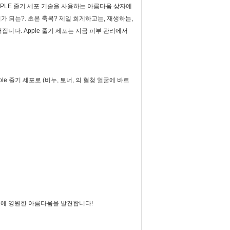
PPLE 줄기 세포 기술을 사용하는 아름다움 상자에
너가 되는?. 초본 축복? 제일 희게하고는, 재생하는,
어집니다. Apple 줄기 세포는 지금 피부 관리에서
le 줄기 세포로 (비누, 토너, 의 혈청 얼굴에 바르
스트에 영원한 아름다움을 발견합니다!