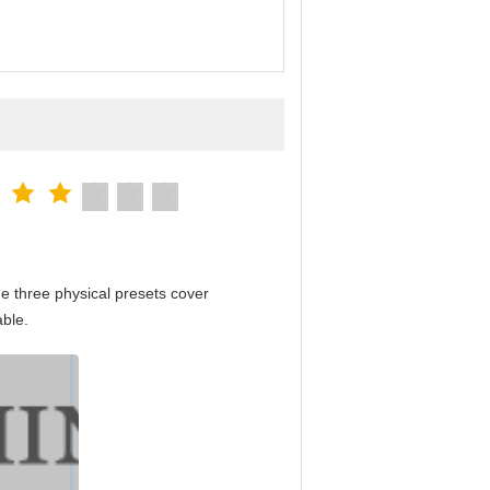
e three physical presets cover
able.