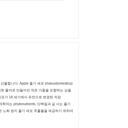
합니다. Apple 줄기 세포 (malusdomestica)
 동일한 물자로 만들어진 작은 거품을 포함하는 상을
는 그의 세포가 18 세기에서 유전으로 변경된 저장
자는 phytonutrients, 단백질과 길 사는 줄기
은 노화 방지 줄기 세포 추출물을 제공하기 위하여