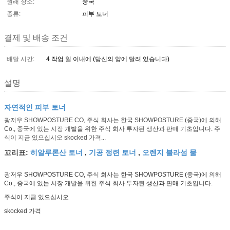
원래 장소:
중국
종류:
피부 토너
결제 및 배송 조건
배달 시간:
4 작업 일 이내에 (당신의 양에 달려 있습니다)
설명
자연적인 피부 토너
광저우 SHOWPOSTURE CO, 주식 회사는 한국 SHOWPOSTURE (중국)에 의해
Co., 중국에 있는 시장 개발을 위한 주식 회사 투자된 생산과 판매 기초입니다. 주
식이 지금 있으십시오 skocked 가격...
히알루론산 토너
기공 정련 토너
오렌지 블라섬 물
꼬리표:
,
,
광저우 SHOWPOSTURE CO, 주식 회사는 한국 SHOWPOSTURE (중국)에 의해
Co., 중국에 있는 시장 개발을 위한 주식 회사 투자된 생산과 판매 기초입니다.
주식이 지금 있으십시오
skocked 가격