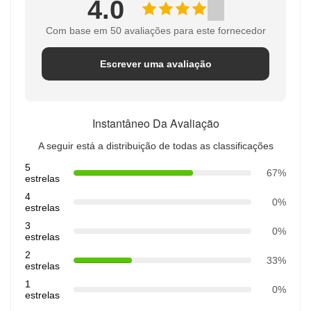
4.0
Com base em 50 avaliações para este fornecedor
Escrever uma avaliação
Instantâneo Da Avaliação
A seguir está a distribuição de todas as classificações
5
67%
estrelas
4
0%
estrelas
3
0%
estrelas
2
33%
estrelas
1
0%
estrelas