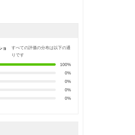
すべての評価の分布は以下の通
ショ
りです
100%
0%
0%
0%
0%