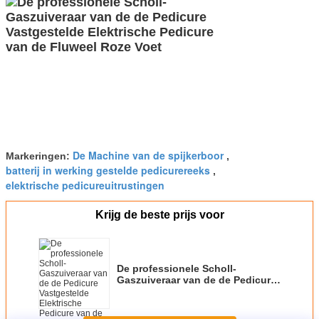
De Machine van de spijkerboor
Markeringen:
,
batterij in werking gestelde pedicurereeks
,
elektrische pedicureuitrustingen
Krijg de beste prijs voor
De professionele Scholl-
Gaszuiveraar van de de Pedicure
Vastgestelde Elektrische
Pedicure van de Fluweel Roze
Voet