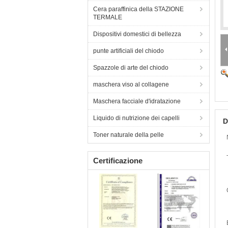
Cera paraffinica della STAZIONE
TERMALE
Dispositivi domestici di bellezza
punte artificiali del chiodo
Spazzole di arte del chiodo
maschera viso al collagene
Maschera facciale d'idratazione
Liquido di nutrizione dei capelli
D
Toner naturale della pelle
Certificazione