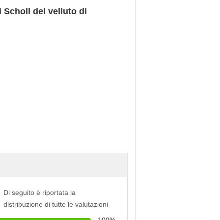
Di seguito è riportata la
distribuzione di tutte le valutazioni