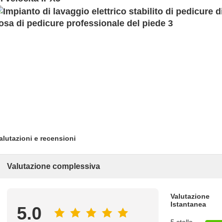
alutazioni e recensioni
Valutazione complessiva
Valutazione
Istantanea
5.0