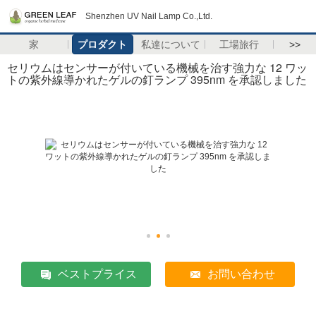
Shenzhen UV Nail Lamp Co.,Ltd.
家
プロダクト
私達について
工場旅行
>>
セリウムはセンサーが付いている機械を治す強力な 12 ワッ
トの紫外線導かれたゲルの釘ランプ 395nm を承認しました
ベストプライス
お問い合わせ