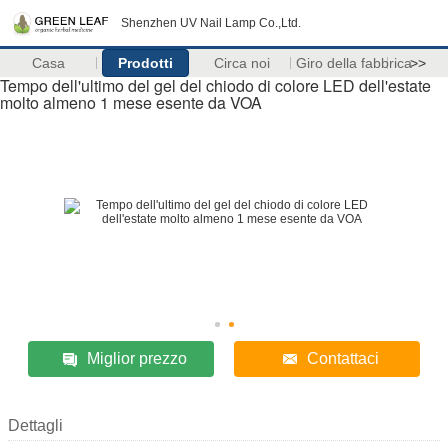
Shenzhen UV Nail Lamp Co.,Ltd.
Casa
Prodotti
Circa noi
Giro della fabbrica
>>
Tempo dell'ultimo del gel del chiodo di colore LED dell'estate
molto almeno 1 mese esente da VOA
Miglior prezzo
Contattaci
Dettagli