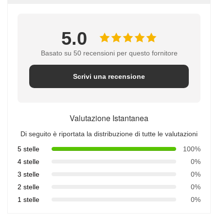
5.0
Basato su 50 recensioni per questo fornitore
Scrivi una recensione
Valutazione Istantanea
Di seguito è riportata la distribuzione di tutte le valutazioni
5 stelle
100%
4 stelle
0%
3 stelle
0%
2 stelle
0%
1 stelle
0%