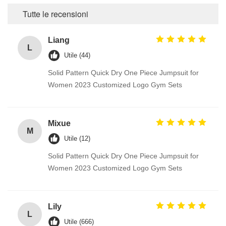
Tutte le recensioni
Liang
L
Utile (44)
Solid Pattern Quick Dry One Piece Jumpsuit for
Women 2023 Customized Logo Gym Sets
Mixue
M
Utile (12)
Solid Pattern Quick Dry One Piece Jumpsuit for
Women 2023 Customized Logo Gym Sets
Lily
L
Utile (666)