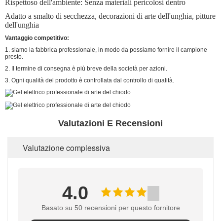
Rispettoso dell'ambiente: Senza materiali pericolosi dentro
Adatto a smalto di secchezza, decorazioni di arte dell'unghia, pitture
dell'unghia
Vantaggio competitivo:
1. siamo la fabbrica professionale, in modo da possiamo fornire il campione
presto.
2. Il termine di consegna è più breve della società per azioni.
3. Ogni qualità del prodotto è controllata dal controllo di qualità.
Valutazioni E Recensioni
Valutazione complessiva
4.0
Basato su 50 recensioni per questo fornitore