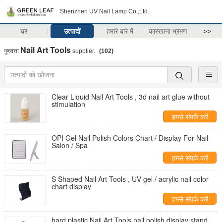
Shenzhen UV Nail Lamp Co.,Ltd.
घर
उत्पादों
हमारे बारे में
कारखाना भ्रमण
>>
Nail Art Tools
गुणवत्ता
supplier.
(102)
Clear Liquid Nail Art Tools , 3d nail art glue without
stimulation
हमसे संपर्क करें
OPI Gel Nail Polish Colors Chart / Display For Nail
Salon / Spa
हमसे संपर्क करें
S Shaped Nail Art Tools , UV gel / acrylic nail color
chart display
हमसे संपर्क करें
hard plastic Nail Art Tools nail polish display stand