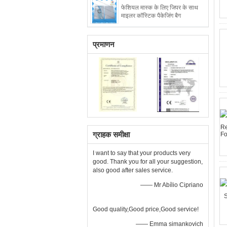
फेशियल मास्क के लिए जिपर के साथ
माइलर कॉस्टिक पैकेजिंग बैग
प्रमाणन
ग्राहक समीक्षा
I want to say that your products very
good. Thank you for all your suggestion,
also good after sales service.
—— Mr Abílio Cipriano
Good quality,Good price,Good service!
—— Emma simankovich