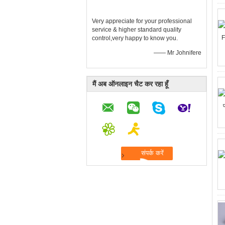
Very appreciate for your professional
service & higher standard quality
control,very happy to know you.
—— Mr Johnifere
मैं अब ऑनलाइन चैट कर रहा हूँ