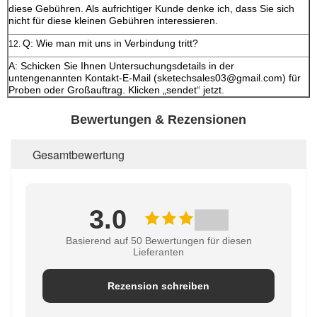
diese Gebühren. Als aufrichtiger Kunde denke ich, dass Sie sich
nicht für diese kleinen Gebühren interessieren.
Q: Wie man mit uns in Verbindung tritt?
12.
A: Schicken Sie Ihnen Untersuchungsdetails in der
untengenannten Kontakt-E-Mail (sketechsales03@gmail.com) für
Proben oder Großauftrag. Klicken „sendet“ jetzt.
Bewertungen & Rezensionen
Gesamtbewertung
3.0
Basierend auf 50 Bewertungen für diesen
Lieferanten
Rezension schreiben