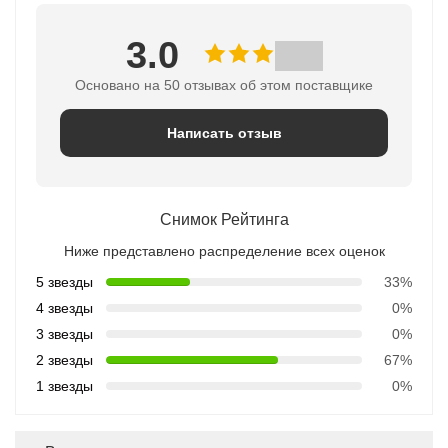
3.0
Основано на 50 отзывах об этом поставщике
Написать отзыв
Снимок Рейтинга
Ниже представлено распределение всех оценок
5 звезды
33%
4 звезды
0%
3 звезды
0%
2 звезды
67%
1 звезды
0%