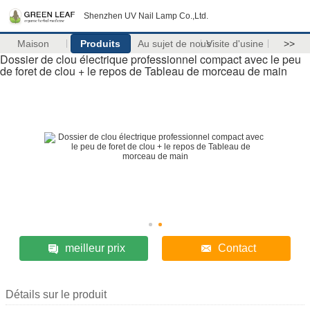
Shenzhen UV Nail Lamp Co.,Ltd.
Maison
Produits
Au sujet de nous
Visite d'usine
>>
Dossier de clou électrique professionnel compact avec le peu
de foret de clou + le repos de Tableau de morceau de main
meilleur prix
Contact
Détails sur le produit