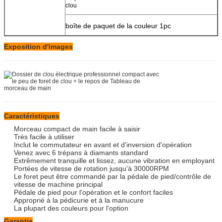
clou
boîte de paquet de la couleur 1pc
Exposition d'images
Caractéristiques
Morceau compact de main facile à saisir
Très facile à utiliser
Inclut le commutateur en avant et d'inversion d'opération
Venez avec 6 trépans à diamants standard
Extrêmement tranquille et lissez, aucune vibration en employant
Portées de vitesse de rotation jusqu'à 30000RPM
Le foret peut être commandé par la pédale de pied/contrôle de
vitesse de machine principal
Pédale de pied pour l'opération et le confort faciles
Approprié à la pédicurie et à la manucure
La plupart des couleurs pour l'option
Garantie