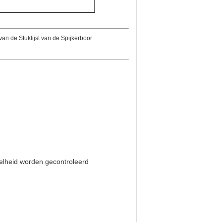
elheid worden gecontroleerd