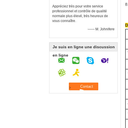
8
Appréciez très pour votre service
professionnel et contrôle de qualité
normale plus élevé, très heureux de
vous connaître.
D
—— M. Johnifere
Je suis en ligne une discussion
en ligne