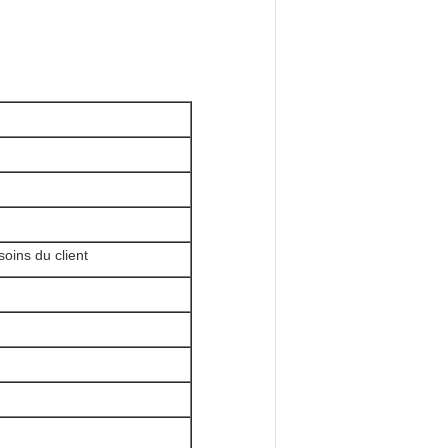
oins du client