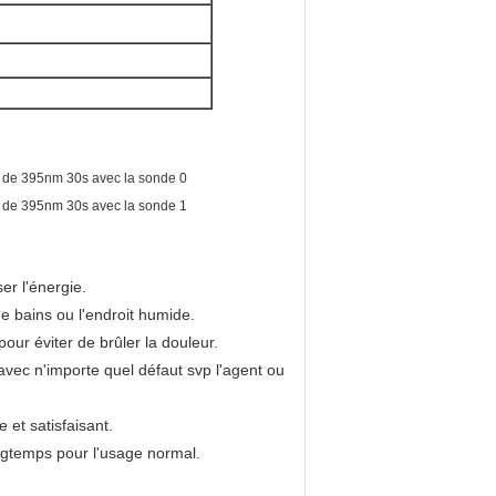
er l'énergie.
de bains ou l'endroit humide.
ur éviter de brûler la douleur.
t avec n'importe quel défaut svp l'agent ou
 et satisfaisant.
ngtemps pour l'usage normal.