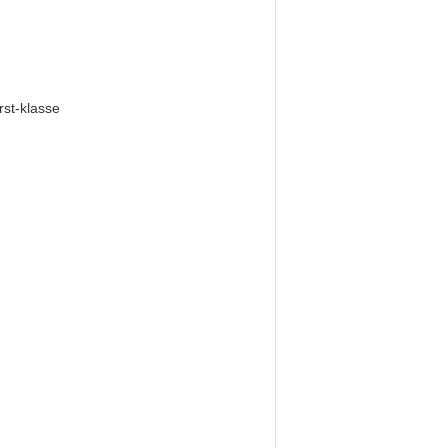
rst-klasse