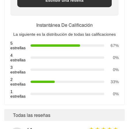
Escribir una reseña
Instantánea De Calificación
La siguiente es la distribución de todas las calificaciones
5
67%
estrellas
4
0%
estrellas
3
0%
estrellas
2
33%
estrellas
1
0%
estrellas
Todas las reseñas